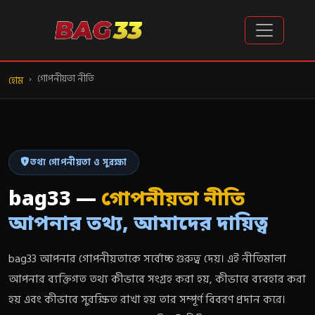
গোপনীয়তা নীতি
হোম
তথ্য গোপনীয়তা ও সুরক্ষা
bag33 —
গোপনীয়তা নীতি
আপনার তথ্য, আমাদের দায়িত্ব
bag33 আপনার গোপনীয়তাকে সর্বোচ্চ গুরুত্ব দেয়। এই নীতিমালা
আপনার ব্যক্তিগত তথ্য কীভাবে সংগ্রহ করা হয়, কীভাবে ব্যবহার করা
হয় এবং কীভাবে সুরক্ষিত রাখা হয় তার সম্পূর্ণ বিবরণ প্রদান করে।