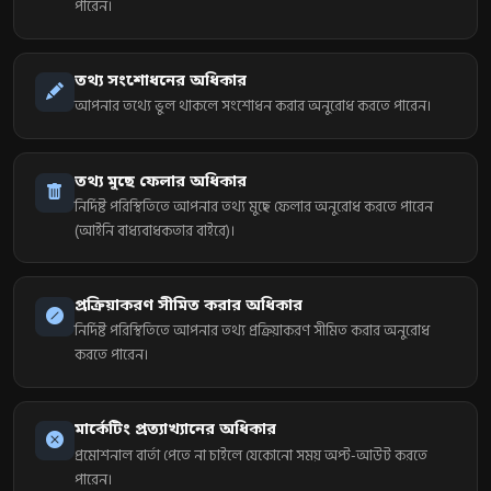
পারেন।
তথ্য সংশোধনের অধিকার
আপনার তথ্যে ভুল থাকলে সংশোধন করার অনুরোধ করতে পারেন।
তথ্য মুছে ফেলার অধিকার
নির্দিষ্ট পরিস্থিতিতে আপনার তথ্য মুছে ফেলার অনুরোধ করতে পারেন
(আইনি বাধ্যবাধকতার বাইরে)।
প্রক্রিয়াকরণ সীমিত করার অধিকার
নির্দিষ্ট পরিস্থিতিতে আপনার তথ্য প্রক্রিয়াকরণ সীমিত করার অনুরোধ
করতে পারেন।
মার্কেটিং প্রত্যাখ্যানের অধিকার
প্রমোশনাল বার্তা পেতে না চাইলে যেকোনো সময় অপ্ট-আউট করতে
পারেন।