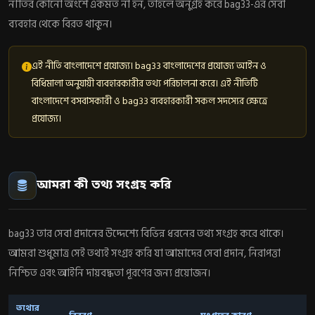
নীতির কোনো অংশে একমত না হন, তাহলে অনুগ্রহ করে bag33-এর সেবা
ব্যবহার থেকে বিরত থাকুন।
এই নীতি বাংলাদেশে প্রযোজ্য। bag33 বাংলাদেশের প্রযোজ্য আইন ও
বিধিমালা অনুযায়ী ব্যবহারকারীর তথ্য পরিচালনা করে। এই নীতিটি
বাংলাদেশে বসবাসকারী ও bag33 ব্যবহারকারী সকল সদস্যের ক্ষেত্রে
প্রযোজ্য।
আমরা কী তথ্য সংগ্রহ করি
bag33 তার সেবা প্রদানের উদ্দেশ্যে বিভিন্ন ধরনের তথ্য সংগ্রহ করে থাকে।
আমরা শুধুমাত্র সেই তথ্যই সংগ্রহ করি যা আমাদের সেবা প্রদান, নিরাপত্তা
নিশ্চিত এবং আইনি দায়বদ্ধতা পূরণের জন্য প্রয়োজন।
তথ্যের