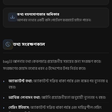
তথ্য বহনযোগ্যতার অধিকার
আপনার তথ্যের একটি কপি পোর্টেবল ফরম্যাটে চাইতে পারেন।
তথ্য সংরক্ষণকাল
bag33 আপনার তথ্য কেবলমাত্র প্রয়োজনীয় সময়ের জন্য সংরক্ষণ করে।
সংরক্ষণের মেয়াদ তথ্যের ধরন ও উদ্দেশ্যের উপর নির্ভর করে।
অ্যাকাউন্ট তথ্য:
অ্যাকাউন্ট সক্রিয় থাকা পর্যন্ত এবং বন্ধের পর ন্যূনতম ৫
বছর।
আর্থিক লেনদেন তথ্য:
আইনি প্রয়োজনীয়তা অনুযায়ী ন্যূনতম ৭ বছর।
গেমিং ইতিহাস:
অ্যাকাউন্ট সক্রিয় থাকা পর্যন্ত এবং দায়িত্বশীল গেমিং